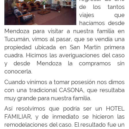
de los tantos
viajes que
hacíamos desde
Mendoza para visitar a nuestra familia en
Tucumán, vimos al pasar, que se vendía una
propiedad ubicada en San Martín primera
cuadra. Hicimos las averiguaciones del caso
y desde Mendoza la compramos sin
conocerla.
Cuando vinimos a tomar posesión nos dimos
con una tradicional CASONA, que resultaba
muy grande para nuestra familia.
Así resolvimos que podría ser un HOTEL
FAMILIAR, y de inmediato se hicieron las
remodelaciones del caso. El resultado fue un