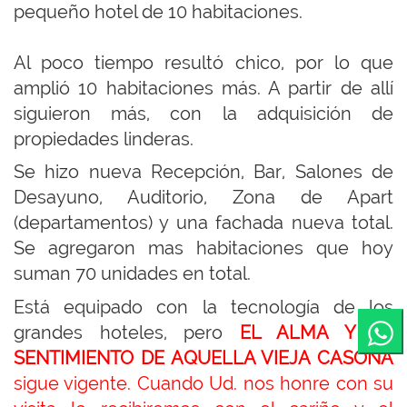
pequeño hotel de 10 habitaciones.
Al poco tiempo resultó chico, por lo que
amplió 10 habitaciones más. A partir de allí
siguieron más, con la adquisición de
propiedades linderas.
Se hizo nueva Recepción, Bar, Salones de
Desayuno, Auditorio, Zona de Apart
(departamentos) y una fachada nueva total.
Se agregaron mas habitaciones que hoy
suman 70 unidades en total.
Está equipado con la tecnología de los
grandes hoteles, pero
EL ALMA Y EL
SENTIMIENTO DE AQUELLA VIEJA CASONA
sigue vigente. Cuando Ud. nos honre con su